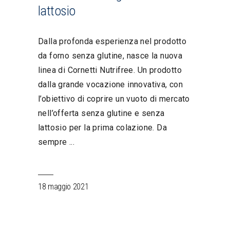
lattosio
Dalla profonda esperienza nel prodotto
da forno senza glutine, nasce la nuova
linea di Cornetti Nutrifree. Un prodotto
dalla grande vocazione innovativa, con
l’obiettivo di coprire un vuoto di mercato
nell’offerta senza glutine e senza
lattosio per la prima colazione. Da
sempre
18 maggio 2021