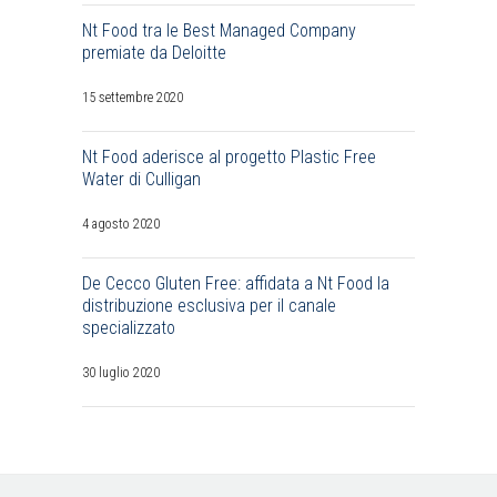
Nt Food tra le Best Managed Company
premiate da Deloitte
15 settembre 2020
Nt Food aderisce al progetto Plastic Free
Water di Culligan
4 agosto 2020
De Cecco Gluten Free: affidata a Nt Food la
distribuzione esclusiva per il canale
specializzato
30 luglio 2020