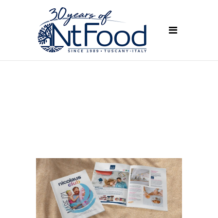
maggio 2021