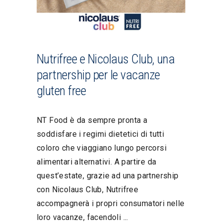
Nutrifree e Nicolaus Club, una
partnership per le vacanze
gluten free
NT Food è da sempre pronta a
soddisfare i regimi dietetici di tutti
coloro che viaggiano lungo percorsi
alimentari alternativi. A partire da
quest’estate, grazie ad una partnership
con Nicolaus Club, Nutrifree
accompagnerà i propri consumatori nelle
loro vacanze, facendoli