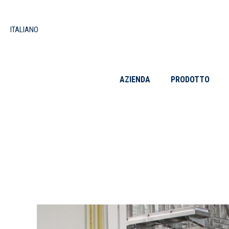
ITALIANO
AZIENDA
PRODOTTO