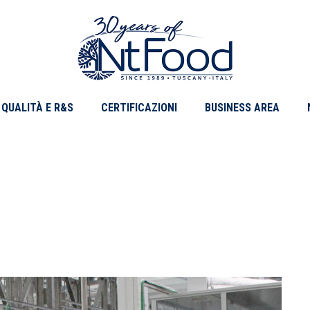
QUALITÀ E R&S
CERTIFICAZIONI
BUSINESS AREA
novembre 2022