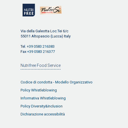
Via della Galeotta Loc.Tei 6/c
55011 Altopascio (Lucca) Italy
Tel.
+39 0583 216383
Fax
+39 0583 216377
Nutrifree Food Service
Codice di condotta
-
Modello Organizzativo
Policy Whistleblowing
Informativa Whistleblowing
Policy Diversity&Inclusion
Dichiarazione accessibilità