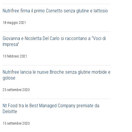
Nutrifree firma il primo Cornetto senza glutine e lattosio
18 maggio 2021
Giovanna e Nicoletta Del Carlo si raccontano a “Voci di
Impresa”
15 febbraio 2021
Nutrifree lancia le nuove Brioche senza glutine morbide e
golose
25 settembre 2020
Nt Food tra le Best Managed Company premiate da
Deloitte
15 settembre 2020