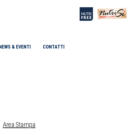
NEWS & EVENTI
CONTATTI
Area Stampa