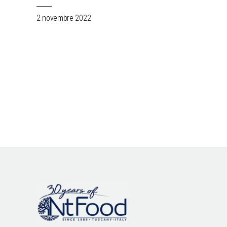
2 novembre 2022