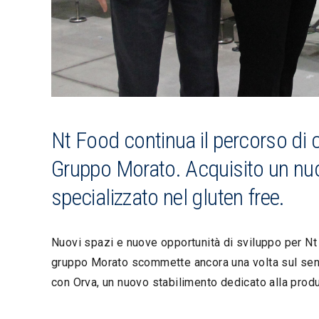
Nt Food continua il percorso di cr
Gruppo Morato. Acquisito un nu
specializzato nel gluten free.
Nuovi spazi e nuove opportunità di sviluppo per Nt F
gruppo Morato scommette ancora una volta sul senz
con Orva, un nuovo stabilimento dedicato alla produ