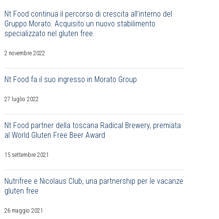
Nt Food continua il percorso di crescita all’interno del
Gruppo Morato. Acquisito un nuovo stabilimento
specializzato nel gluten free.
2 novembre 2022
Nt Food fa il suo ingresso in Morato Group
27 luglio 2022
Nt Food partner della toscana Radical Brewery, premiata
al World Gluten Free Beer Award
15 settembre 2021
Nutrifree e Nicolaus Club, una partnership per le vacanze
gluten free
26 maggio 2021