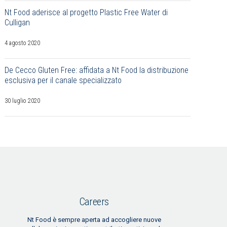
Nt Food aderisce al progetto Plastic Free Water di
Culligan
4 agosto 2020
De Cecco Gluten Free: affidata a Nt Food la distribuzione
esclusiva per il canale specializzato
30 luglio 2020
Careers
Nt Food è sempre aperta ad accogliere nuove