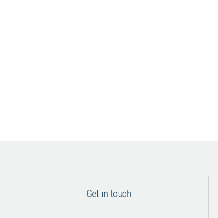
Get in touch